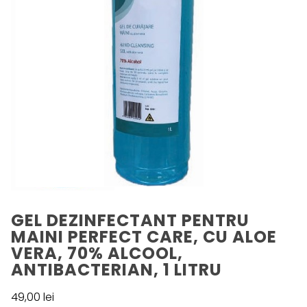
GEL DEZINFECTANT PENTRU
MAINI PERFECT CARE, CU ALOE
VERA, 70% ALCOOL,
ANTIBACTERIAN, 1 LITRU
49,00
lei