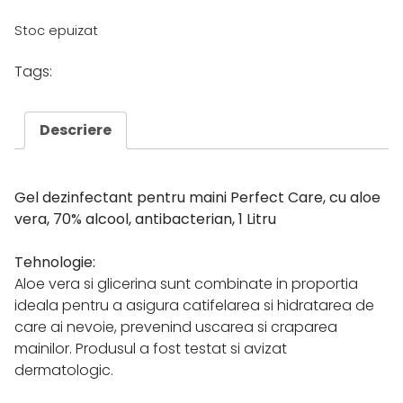
Stoc epuizat
Tags:
Descriere
Gel dezinfectant pentru maini Perfect Care, cu aloe
vera, 70% alcool, antibacterian, 1 Litru
Tehnologie:
Aloe vera si glicerina sunt combinate in proportia
ideala pentru a asigura catifelarea si hidratarea de
care ai nevoie, prevenind uscarea si craparea
mainilor. Produsul a fost testat si avizat
dermatologic.