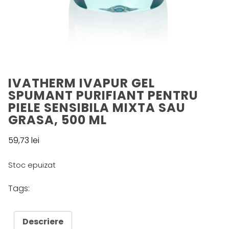
IVATHERM IVAPUR GEL
SPUMANT PURIFIANT PENTRU
PIELE SENSIBILA MIXTA SAU
GRASA, 500 ML
59,73
lei
Stoc epuizat
Tags:
Descriere