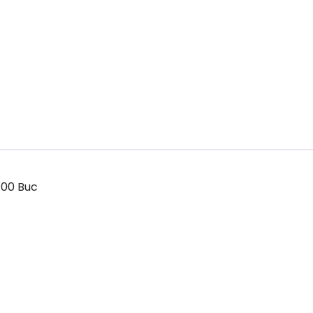
 100 Buc